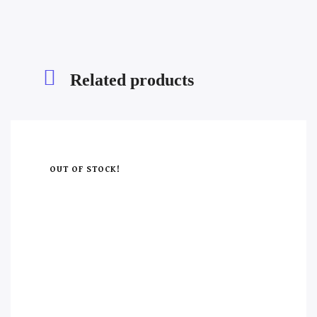
Related products
OUT OF STOCK!