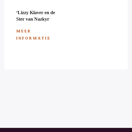
‘Lizzy Klaver en de
Ster van Nazkyr
MEER
INFORMATIE