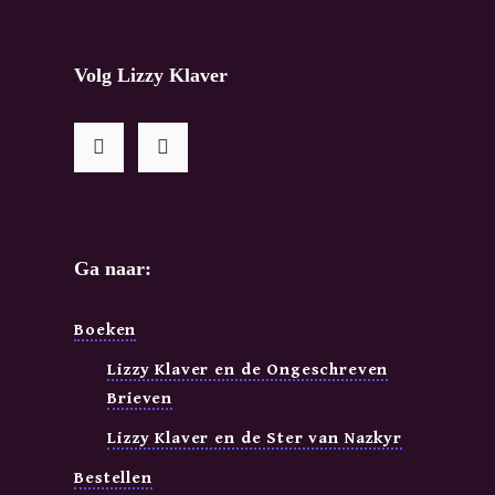
Volg Lizzy Klaver
Ga naar:
Boeken
Lizzy Klaver en de Ongeschreven
Brieven
Lizzy Klaver en de Ster van Nazkyr
Bestellen