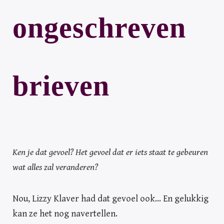
E
ongeschreven
N
brieven
Ken je dat gevoel? Het gevoel dat er iets staat te gebeuren
wat alles zal veranderen?
Nou, Lizzy Klaver had dat gevoel ook… En gelukkig
kan ze het nog navertellen.