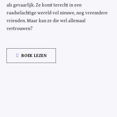
als gevaarlijk. Ze komt terecht in een
raadselachtige wereld vol nieuwe, nog vreemdere
vrienden. Maar kan ze die wel allemaal
vertrouwen?
BOEK LEZEN